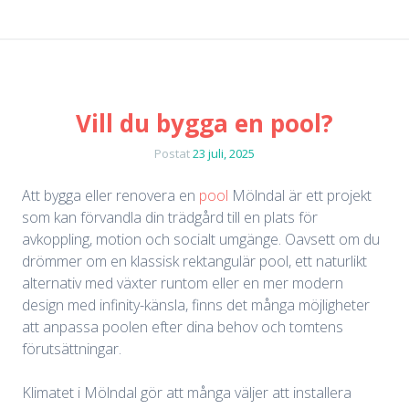
Vill du bygga en pool?
Postat
23 juli, 2025
Att bygga eller renovera en
pool
Mölndal är ett projekt
som kan förvandla din trädgård till en plats för
avkoppling, motion och socialt umgänge. Oavsett om du
drömmer om en klassisk rektangulär pool, ett naturlikt
alternativ med växter runtom eller en mer modern
design med infinity-känsla, finns det många möjligheter
att anpassa poolen efter dina behov och tomtens
förutsättningar.
Klimatet i Mölndal gör att många väljer att installera