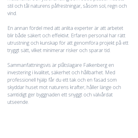
stil och tål naturens påfrestningar, såsom sol, regn och
vind.
En annan fördel med att anlita experter är att arbetet
blir både säkert och effektivt. Erfaren personal har rätt
utrustning och kunskap för att genomföra projekt på ett
tryggt sätt, vilket minimerar risker och sparar tid.
Sammanfattningsvis är plåtslagare Falkenberg en
investering i kvalitet, säkerhet och hållbarhet. Med
professionell hjälp får du ett tak och en fasad som
skyddar huset mot naturens krafter, håller länge och
samtidigt ger byggnaden ett snyggt och välvårdat
utseende.