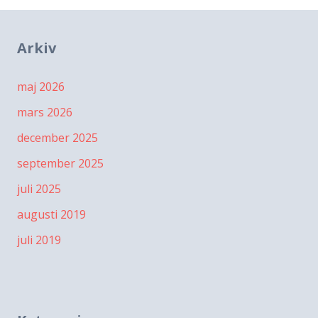
Arkiv
maj 2026
mars 2026
december 2025
september 2025
juli 2025
augusti 2019
juli 2019