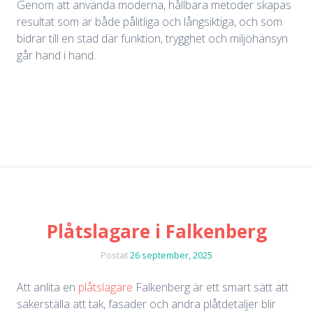
Genom att använda moderna, hållbara metoder skapas
resultat som är både pålitliga och långsiktiga, och som
bidrar till en stad där funktion, trygghet och miljöhänsyn
går hand i hand.
Plåtslagare i Falkenberg
Postat
26 september, 2025
Att anlita en
plåtslagare
Falkenberg är ett smart sätt att
säkerställa att tak, fasader och andra plåtdetaljer blir