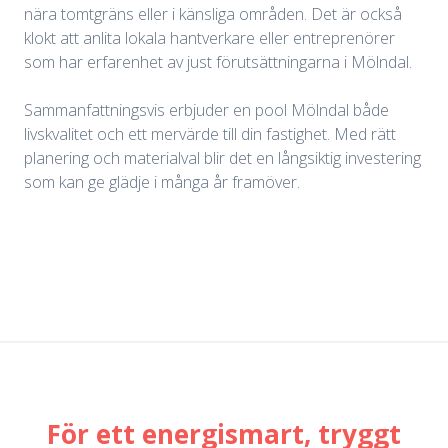
nära tomtgräns eller i känsliga områden. Det är också
klokt att anlita lokala hantverkare eller entreprenörer
som har erfarenhet av just förutsättningarna i Mölndal.
Sammanfattningsvis erbjuder en pool Mölndal både
livskvalitet och ett mervärde till din fastighet. Med rätt
planering och materialval blir det en långsiktig investering
som kan ge glädje i många år framöver.
För ett energismart, tryggt