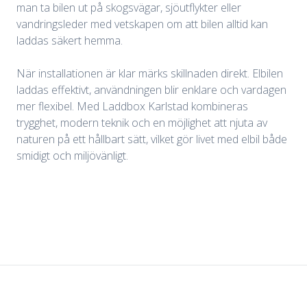
man ta bilen ut på skogsvägar, sjöutflykter eller
vandringsleder med vetskapen om att bilen alltid kan
laddas säkert hemma.
När installationen är klar märks skillnaden direkt. Elbilen
laddas effektivt, användningen blir enklare och vardagen
mer flexibel. Med Laddbox Karlstad kombineras
trygghet, modern teknik och en möjlighet att njuta av
naturen på ett hållbart sätt, vilket gör livet med elbil både
smidigt och miljövänligt.