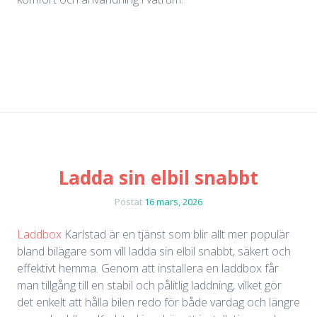
Ladda sin elbil snabbt
Postat
16 mars, 2026
Laddbox
Karlstad är en tjänst som blir allt mer populär
bland bilägare som vill ladda sin elbil snabbt, säkert och
effektivt hemma. Genom att installera en laddbox får
man tillgång till en stabil och pålitlig laddning, vilket gör
det enkelt att hålla bilen redo för både vardag och längre