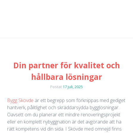
Din partner för kvalitet och
hållbara lösningar
Postat
17 juli, 2025
Bygg Skövde
är ett begrepp som förknippas med gediget
hantverk, pålitlighet och skräddarsydda bygglösningar.
Oavsett om du planerar ett mindre renoveringsprojekt
eller en komplett nybyggnation är det avgörande att ha
rätt kompetens vid din sida. I Skövde med omnejd finns